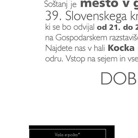
Vila Mayer