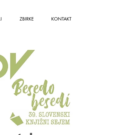
I
ZBIRKE
KONTAKT