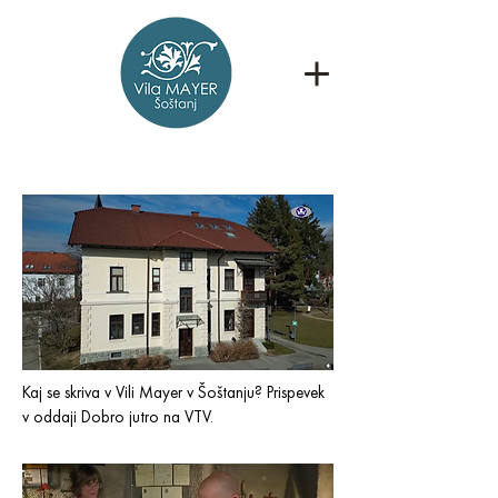
Kaj se skriva v Vili Mayer v Šoštanju? Prispevek
v oddaji Dobro jutro na VTV.