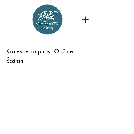
Krajevne skupnosti Občine
Šoštanj