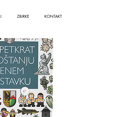
I
ZBIRKE
KONTAKT