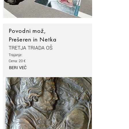
Povodni mož,
Prešeren in Netka
TRETJA TRIADA OŠ
Trajanje:
Cena: 20 €
BERI VEČ