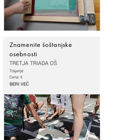
Znamenite šoštanjske
osebnosti
TRETJA TRIADA OŠ
Trajanje:
Cena: €
BERI VEČ